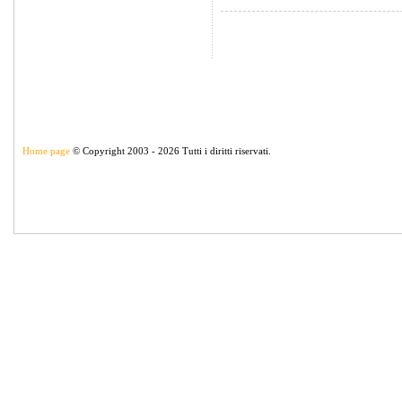
Home page
© Copyright 2003 - 2026 Tutti i diritti riservati.