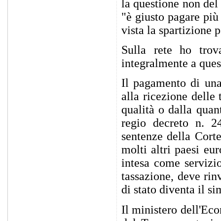
la questione non del
"è giusto pagare più 
vista la spartizione p
Sulla rete ho trov
integralmente a que
Il pagamento di una 
alla ricezione delle
qualità o dalla quant
regio decreto n. 
sentenze della Corte 
molti altri paesi eur
intesa come servizi
tassazione, deve rin
di stato diventa il si
Il ministero dell'Ec