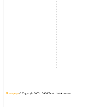
Home page
© Copyright 2003 - 2026 Tutti i diritti riservati.