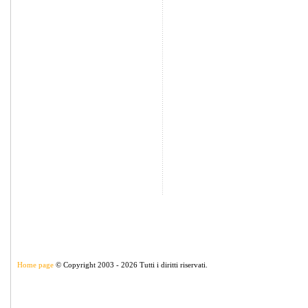
Home page
© Copyright 2003 - 2026 Tutti i diritti riservati.