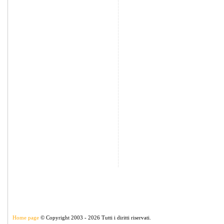
Home page
© Copyright 2003 - 2026 Tutti i diritti riservati.