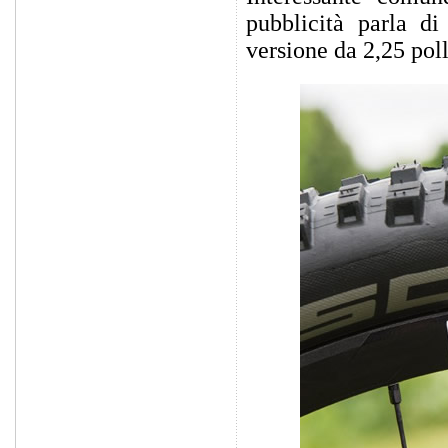
pubblicità parla d
versione da 2,25 pol