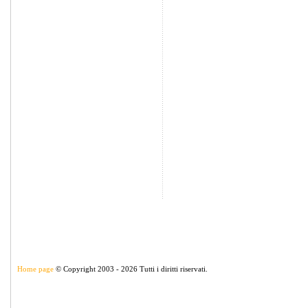
Home page
© Copyright 2003 - 2026 Tutti i diritti riservati.