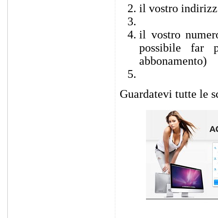
il vostro indiri
il vostro numer
possibile far 
abbonamento)
Guardatevi tutte le 