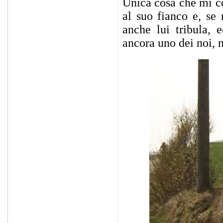
Unica cosa che mi co
al suo fianco e, se
anche lui tribula, 
ancora uno dei noi, 