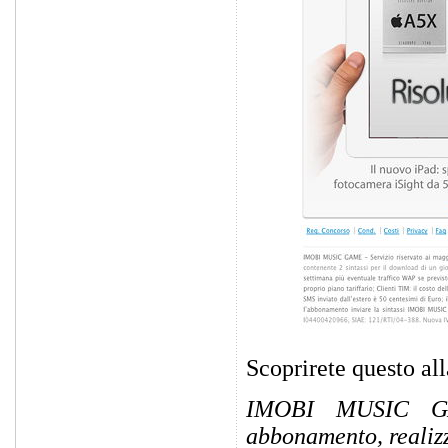
Scoprirete questo alla
IMOBI MUSIC GAM
abbonamento, realiz