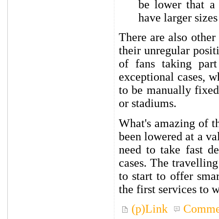
be lower that a
have larger size
There are also other 
their unregular posit
of fans taking part
exceptional cases, w
to be manually fixed 
or stadiums.
What's amazing of th
been lowered at a val
need to take fast de
cases. The travelling
to start to offer sma
the first services to
(p)Link
Comme