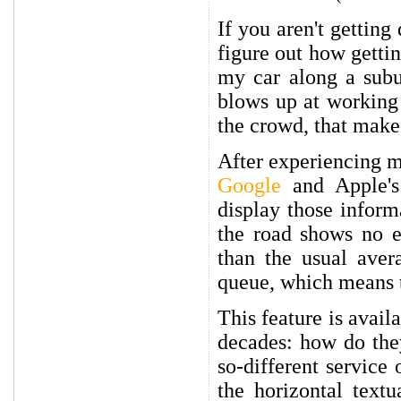
If you aren't getting
figure out how gettin
my car along a subu
blows up at working h
the crowd, that makes
After experiencing my
Google
and Apple's 
display those inform
the road shows no e
than the usual aver
queue, which means t
This feature is avai
decades: how do they
so-different servic
the horizontal text