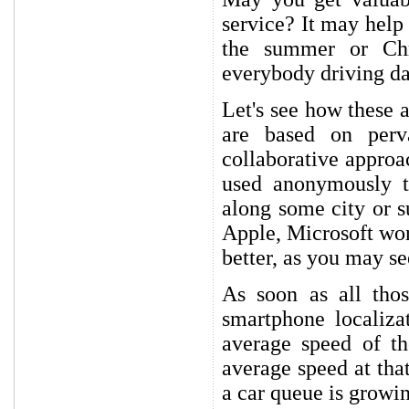
service? It may help 
the summer or Chri
everybody driving da
Let's see how these 
are based on perv
collaborative approa
used anonymously to
along some city or 
Apple, Microsoft wor
better, as you may se
As soon as all thos
smartphone localiza
average speed of th
average speed at that
a car queue is growi